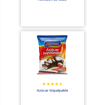
Azúcar Impalpable