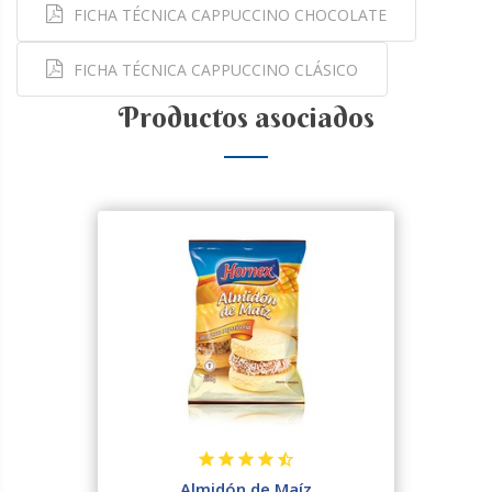
FICHA TÉCNICA CAPPUCCINO CHOCOLATE
FICHA TÉCNICA CAPPUCCINO CLÁSICO
Productos asociados
Almidón de Maíz