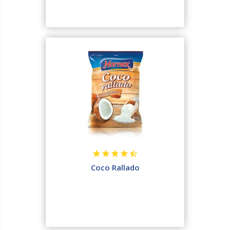
Coco Rallado