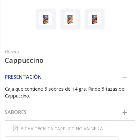
Hornex
Cappuccino
PRESENTACIÓN
Caja que contiene 5 sobres de 14 grs. Rinde 5 tazas de
Cappuccino.
SABORES
FICHA TÉCNICA CAPPUCCINO VAINILLA