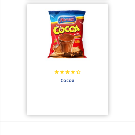
Cocoa