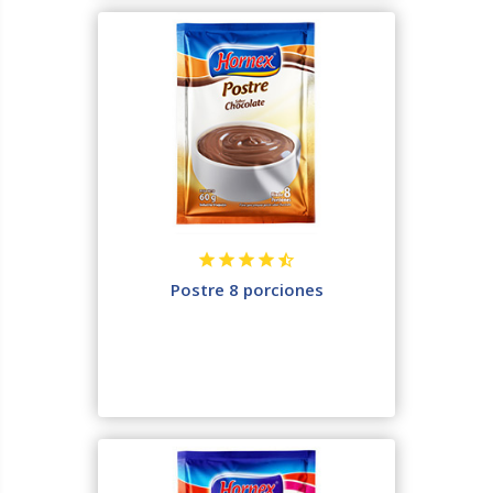
Postre 8 porciones