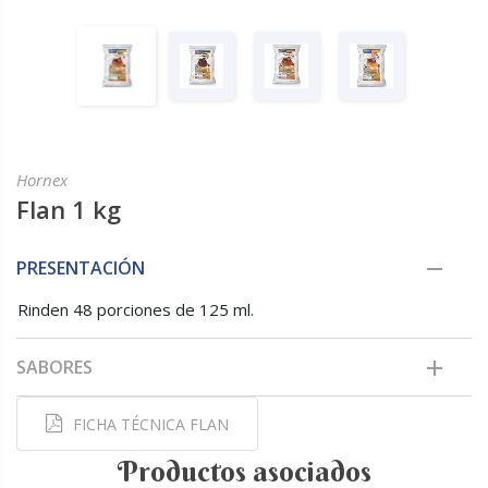
Hornex
Flan 1 kg
PRESENTACIÓN
Rinden 48 porciones de 125 ml.
SABORES
FICHA TÉCNICA FLAN
Productos asociados