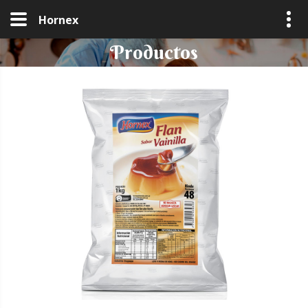
Hornex
Productos