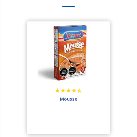
Mousse