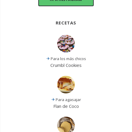
RECETAS
Para los más chicos
Crumbl Cookies
Para agasajar
Flan de Coco