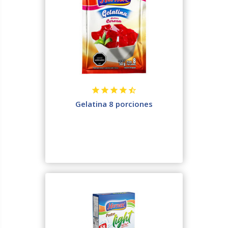
Gelatina 8 porciones