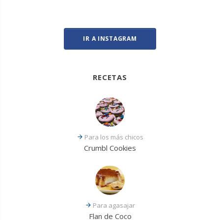
IR A INSTAGRAM
RECETAS
Para los más chicos
Crumbl Cookies
Para agasajar
Flan de Coco