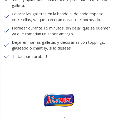
galleta.
Colocar las galletas en la bandeja, dejando espacio
entre ellas, ya que crecerán durante el horneado.
Hornear durante 15 minutos, sin dejar que se quemen,
ya que tomarían un sabor amargo.
Dejar enfriar las galletas y decorarlas con toppings,
glaseado o chantilly, si lo deseas.
¡Listas para probar!