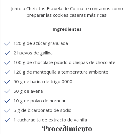
Junto a Chefcitos Escuela de Cocina te contamos cómo
preparar las cookies caseras más ricas!
Ingredientes
120 g de azúcar granulada
2 huevos de gallina
100 g de chocolate picado o chispas de chocolate
120 g de mantequilla a temperatura ambiente
50 g de harina de trigo 0000
50 g de avena
10 g de polvo de hornear
5 g de bicarbonato de sodio
1 cucharadita de extracto de vainilla
Procedimiento